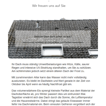
-
Wir freuen uns auf Sie