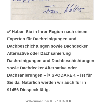
✅ Haben Sie in Ihrer Region nach einem
Experten für Dachreinigungen und
Dachbeschichtungen sowie Dachdecker
Alternative oder Dachsanierung
Dachreinigungen und Dachbeschichtungen
sowie Dachdecker Alternative oder
Dachsanierungen – ᐅ SPODAREK – ist für
Sie da. Natürlich werden wir auch für in
91456 Diespeck tätig.
Willkommen bei ᐅ SPODAREK