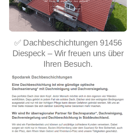
✅ Dachbeschichtungen 91456
Diespeck – Wir freuen uns über
Ihren Besuch.