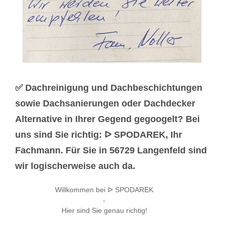
✅ Dachreinigung und Dachbeschichtungen
sowie Dachsanierungen oder Dachdecker
Alternative in Ihrer Gegend gegoogelt? Bei
uns sind Sie richtig: ᐅ SPODAREK, Ihr
Fachmann. Für Sie in 56729 Langenfeld sind
wir logischerweise auch da.
Willkommen bei ᐅ SPODAREK
-
Hier sind Sie genau richtig!