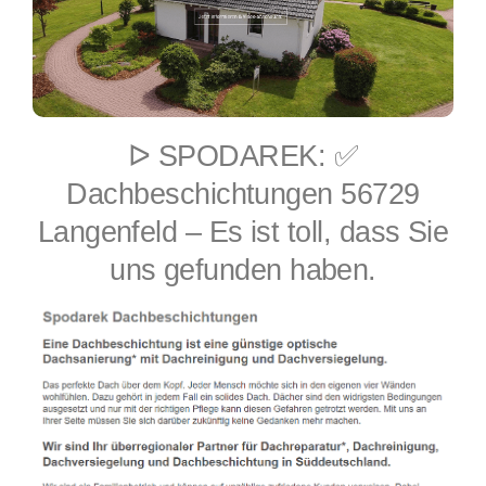
ᐅ SPODAREK: ✅
Dachbeschichtungen 56729
Langenfeld – Es ist toll, dass Sie
uns gefunden haben.