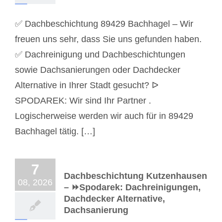
✅ Dachbeschichtung 89429 Bachhagel – Wir
freuen uns sehr, dass Sie uns gefunden haben.
✅ Dachreinigung und Dachbeschichtungen
sowie Dachsanierungen oder Dachdecker
Alternative in Ihrer Stadt gesucht? ᐅ
SPODAREK: Wir sind Ihr Partner .
Logischerweise werden wir auch für in 89429
Bachhagel tätig. […]
7
Dachbeschichtung Kutzenhausen
08, 2026
– ⏩Spodarek: Dachreinigungen,
Dachdecker Alternative,
Dachsanierung