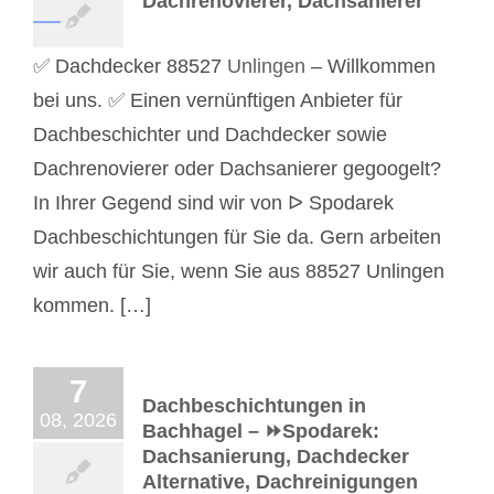
Dachrenovierer, Dachsanierer
✅ Dachdecker 88527
Unlingen
– Willkommen
bei uns. ✅ Einen vernünftigen Anbieter für
Dachbeschichter und Dachdecker sowie
Dachrenovierer oder Dachsanierer gegoogelt?
In Ihrer Gegend sind wir von ᐅ Spodarek
Dachbeschichtungen für Sie da. Gern arbeiten
wir auch für Sie, wenn Sie aus 88527 Unlingen
kommen. […]
7
Dachbeschichtungen in
08, 2026
Bachhagel – ⏩Spodarek:
Dachsanierung, Dachdecker
Alternative, Dachreinigungen