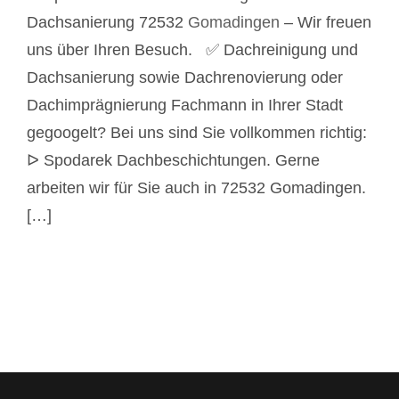
Dachsanierung 72532
Gomadingen
– Wir freuen
uns über Ihren Besuch. ✅ Dachreinigung und
Dachsanierung sowie Dachrenovierung oder
Dachimprägnierung Fachmann in Ihrer Stadt
gegoogelt? Bei uns sind Sie vollkommen richtig:
ᐅ Spodarek Dachbeschichtungen. Gerne
arbeiten wir für Sie auch in 72532 Gomadingen.
[…]