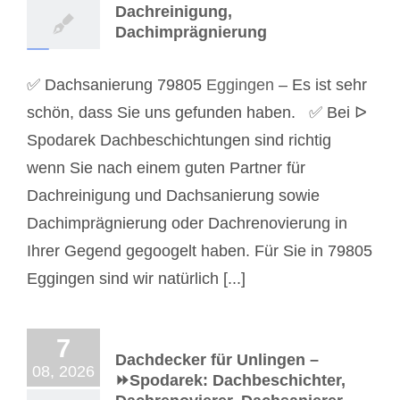
Dachreinigung,
Dachimprägnierung
✅ Dachsanierung 79805
Eggingen
– Es ist sehr
schön, dass Sie uns gefunden haben. ✅ Bei ᐅ
Spodarek Dachbeschichtungen sind richtig
wenn Sie nach einem guten Partner für
Dachreinigung und Dachsanierung sowie
Dachimprägnierung oder Dachrenovierung in
Ihrer Gegend gegoogelt haben. Für Sie in 79805
Eggingen sind wir natürlich [...]
7
Dachdecker für Unlingen –
08, 2026
⏩Spodarek: Dachbeschichter,