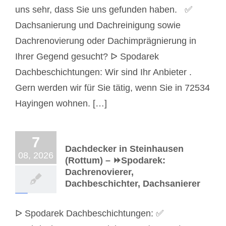
uns sehr, dass Sie uns gefunden haben. ✅
Dachsanierung und Dachreinigung sowie
Dachrenovierung oder Dachimprägnierung in
Ihrer Gegend gesucht? ᐅ Spodarek
Dachbeschichtungen: Wir sind Ihr Anbieter .
Gern werden wir für Sie tätig, wenn Sie in 72534
Hayingen wohnen. […]
7
Dachdecker in Steinhausen
08, 2026
(Rottum) – ⏩Spodarek:
Dachrenovierer,
Dachbeschichter, Dachsanierer
ᐅ Spodarek Dachbeschichtungen: ✅