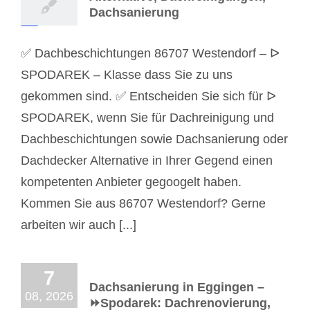
Dachsanierung
✅ Dachbeschichtungen 86707 Westendorf – ᐅ
SPODAREK – Klasse dass Sie zu uns
gekommen sind. ✅ Entscheiden Sie sich für ᐅ
SPODAREK, wenn Sie für Dachreinigung und
Dachbeschichtungen sowie Dachsanierung oder
Dachdecker Alternative in Ihrer Gegend einen
kompetenten Anbieter gegoogelt haben.
Kommen Sie aus 86707 Westendorf? Gerne
arbeiten wir auch [...]
7
Dachsanierung in Eggingen –
08, 2026
⏩Spodarek: Dachrenovierung,