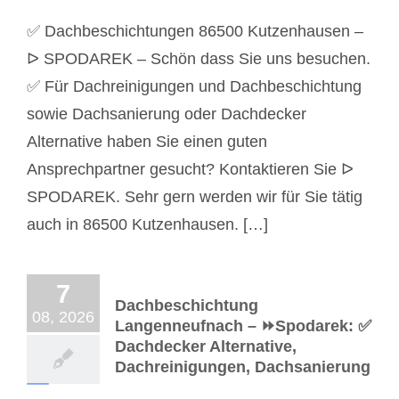
✅ Dachbeschichtungen 86500 Kutzenhausen –
ᐅ SPODAREK – Schön dass Sie uns besuchen.
✅ Für Dachreinigungen und Dachbeschichtung
sowie Dachsanierung oder Dachdecker
Alternative haben Sie einen guten
Ansprechpartner gesucht? Kontaktieren Sie ᐅ
SPODAREK. Sehr gern werden wir für Sie tätig
auch in 86500 Kutzenhausen. […]
7
Dachbeschichtung
08, 2026
Langenneufnach – ⏩Spodarek: ✅
Dachdecker Alternative,
Dachreinigungen, Dachsanierung