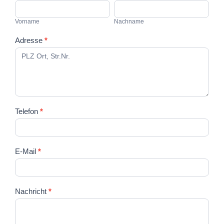
Vorname
Nachname
Vorname
Nachname
Adresse
*
Telefon
*
E-Mail
*
Nachricht
*