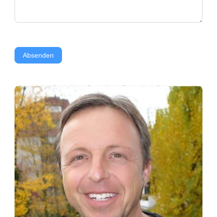
Absenden