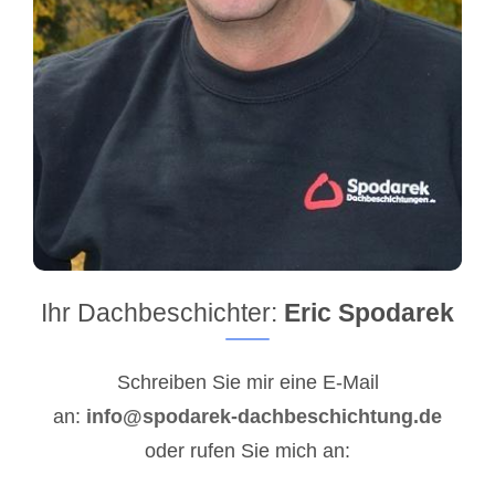
Ihr Dachbeschichter:
Eric Spodarek
Schreiben Sie mir eine E-Mail
an:
info@spodarek-dachbeschichtung.de
oder rufen Sie mich an: