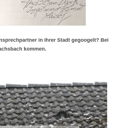
prechpartner in Ihrer Stadt gegoogelt? Bei
 Dachsbach kommen.