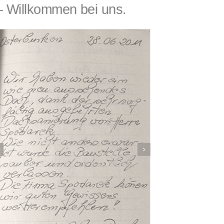
Willkommen bei uns.