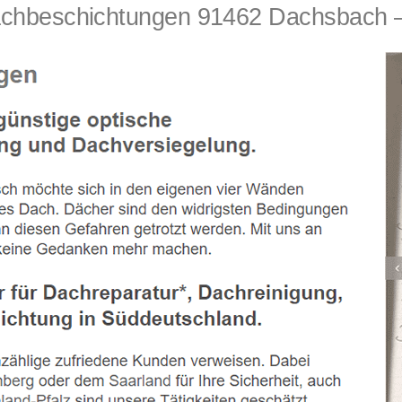
beschichtungen 91462 Dachsbach – 