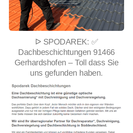
ᐅ SPODAREK: ✅
Dachbeschichtungen 91466
Gerhardshofen – Toll dass Sie
uns gefunden haben.