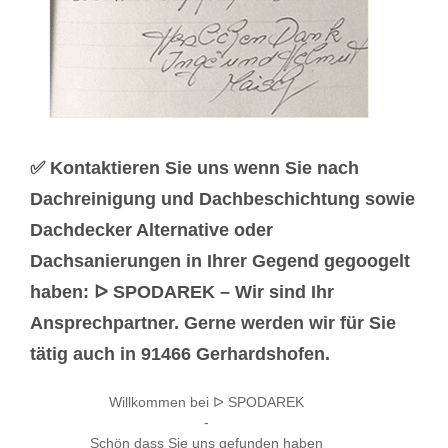
✅ Kontaktieren Sie uns wenn Sie nach
Dachreinigung und Dachbeschichtung sowie
Dachdecker Alternative oder
Dachsanierungen in Ihrer Gegend gegoogelt
haben: ᐅ SPODAREK – Wir sind Ihr
Ansprechpartner. Gerne werden wir für Sie
tätig auch in 91466 Gerhardshofen.
Willkommen bei ᐅ SPODAREK
-
Schön dass Sie uns gefunden haben