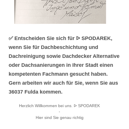
✅ Entscheiden Sie sich für ᐅ SPODAREK,
wenn Sie für Dachbeschichtung und
Dachreinigung sowie Dachdecker Alternative
oder Dachsanierungen in Ihrer Stadt einen
kompetenten Fachmann gesucht haben.
Gern arbeiten wir auch für Sie, wenn Sie aus
36037 Fulda kommen.
Herzlich Willkommen bei uns. ᐅ SPODAREK
-
Hier sind Sie genau richtig