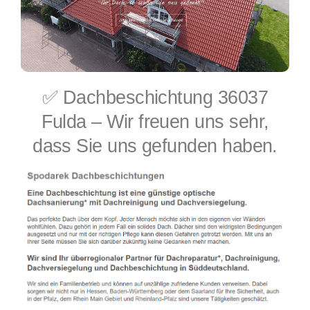
✅ Dachbeschichtung 36037
Fulda – Wir freuen uns sehr,
dass Sie uns gefunden haben.