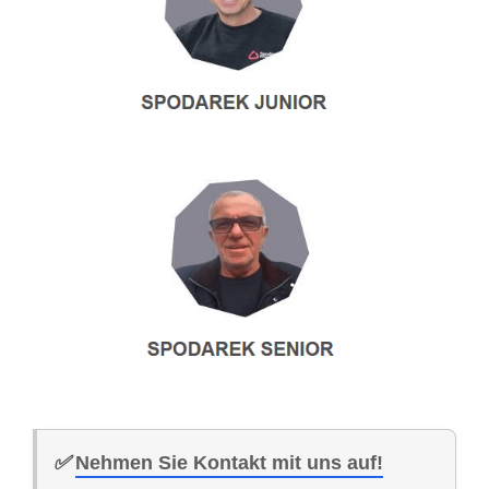
✅
Nehmen Sie Kontakt mit uns auf!