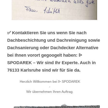
✅ Kontaktieren Sie uns wenn Sie nach
Dachbeschichtung und Dachreinigung sowie
Dachsanierung oder Dachdecker Alternative
bei Ihnen vorort gegoogelt haben: ᐅ
SPODAREK – Wir sind Ihr Experte. Auch in
76133 Karlsruhe sind wir für Sie da.
Herzlich Willkommen bei ᐅ SPODAREK
-
Wir übernehmen Ihren Auftrag.