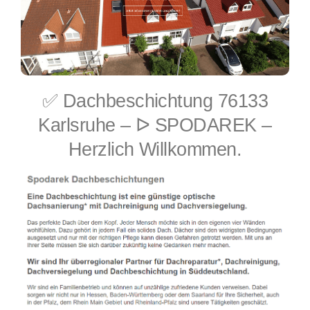
✅ Dachbeschichtung 76133
Karlsruhe – ᐅ SPODAREK –
Herzlich Willkommen.