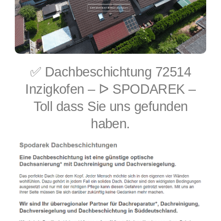
✅ Dachbeschichtung 72514
Inzigkofen – ᐅ SPODAREK –
Toll dass Sie uns gefunden
haben.