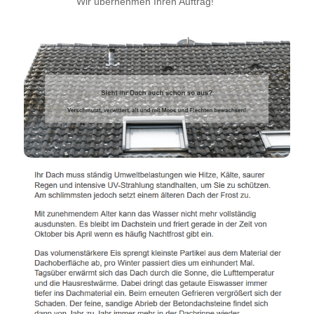
Wir übernehmen Ihren Auftrag!