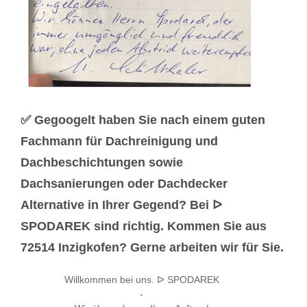
✅ Gegoogelt haben Sie nach einem guten
Fachmann für Dachreinigung und
Dachbeschichtungen sowie
Dachsanierungen oder Dachdecker
Alternative in Ihrer Gegend? Bei ᐅ
SPODAREK sind richtig. Kommen Sie aus
72514 Inzigkofen? Gerne arbeiten wir für Sie.
Willkommen bei uns. ᐅ SPODAREK
-