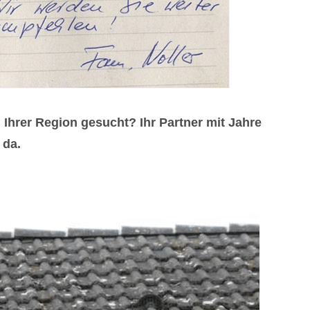
hrer Region gesucht? Ihr Partner mit Jahre
 da.