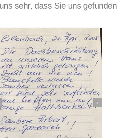
ns sehr, dass Sie uns gefunden