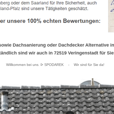
wie Dachsanierung oder Dachdecker Alternative in I
dlich sind wir auch in 72519 Veringenstadt für Sie
Willkommen bei uns. ᐅ SPODAREK
-
Wir sind für Sie da!