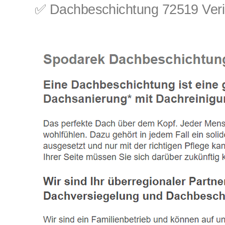
✅ Dachbeschichtung 72519 Veri