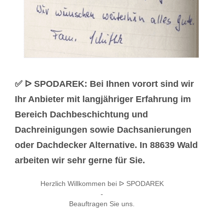
✅ ᐅ SPODAREK: Bei Ihnen vorort sind wir
Ihr Anbieter mit langjähriger Erfahrung im
Bereich Dachbeschichtung und
Dachreinigungen sowie Dachsanierungen
oder Dachdecker Alternative. In 88639 Wald
arbeiten wir sehr gerne für Sie.
Herzlich Willkommen bei ᐅ SPODAREK
-
Beauftragen Sie uns.