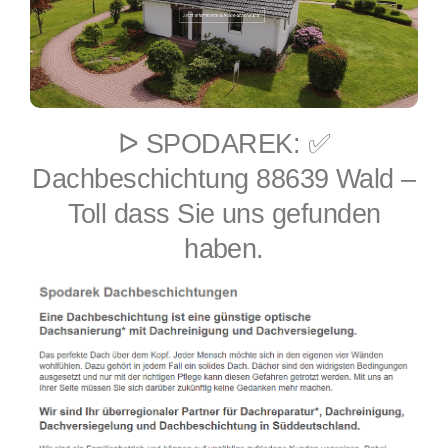
ᐅ SPODAREK: ✅
Dachbeschichtung 88639 Wald –
Toll dass Sie uns gefunden
haben.