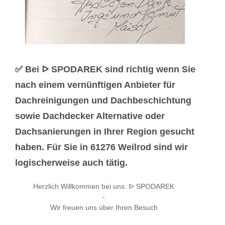
✅ Bei ᐅ SPODAREK sind richtig wenn Sie
nach einem vernünftigen Anbieter für
Dachreinigungen und Dachbeschichtung
sowie Dachdecker Alternative oder
Dachsanierungen in Ihrer Region gesucht
haben. Für Sie in 61276 Weilrod sind wir
logischerweise auch tätig.
Herzlich Willkommen bei uns. ᐅ SPODAREK
-
Wir freuen uns über Ihren Besuch