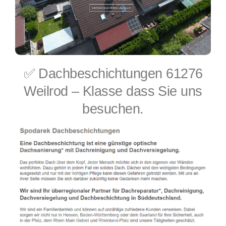
✅ Dachbeschichtungen 61276
Weilrod – Klasse dass Sie uns
besuchen.