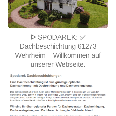
ᐅ SPODAREK: ✅
Dachbeschichtung 61273
Wehrheim – Willkommen auf
unserer Webseite.