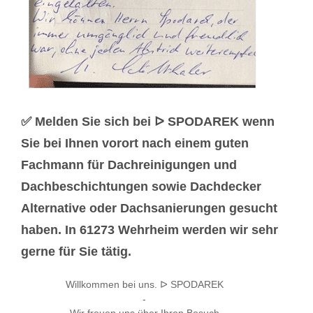
✅ Melden Sie sich bei ᐅ SPODAREK wenn
Sie bei Ihnen vorort nach einem guten
Fachmann für Dachreinigungen und
Dachbeschichtungen sowie Dachdecker
Alternative oder Dachsanierungen gesucht
haben. In 61273 Wehrheim werden wir sehr
gerne für Sie tätig.
Willkommen bei uns. ᐅ SPODAREK
-