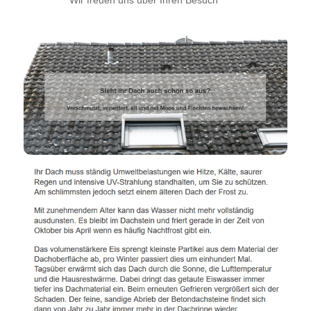
Wir freuen uns über Ihren Besuch