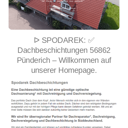
ᐅ SPODAREK: ✅
Dachbeschichtungen 56862
Pünderich – Willkommen auf
unserer Homepage.