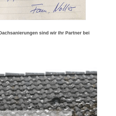
chsanierungen sind wir Ihr Partner bei