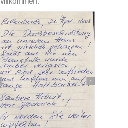
Willkommen.