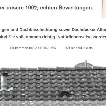
gungen und Dachbeschichtung sowie Dachdecker Alte
d Sie vollkommen richtig. Natürlicherweise werden 
Willkommen bei ᐅ SPODAREK
-
Wir sind für Sie da