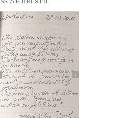
s Sie hier sind.