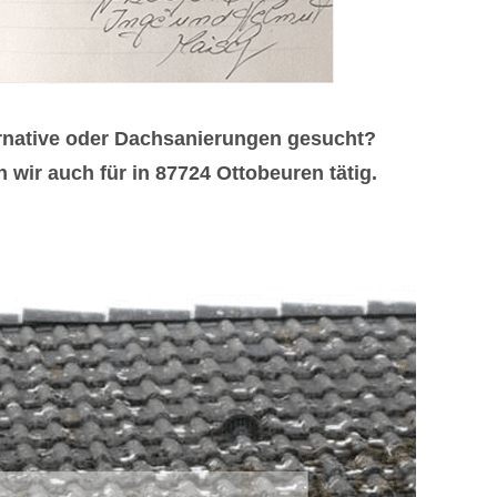
rnative oder Dachsanierungen gesucht?
wir auch für in 87724 Ottobeuren tätig.