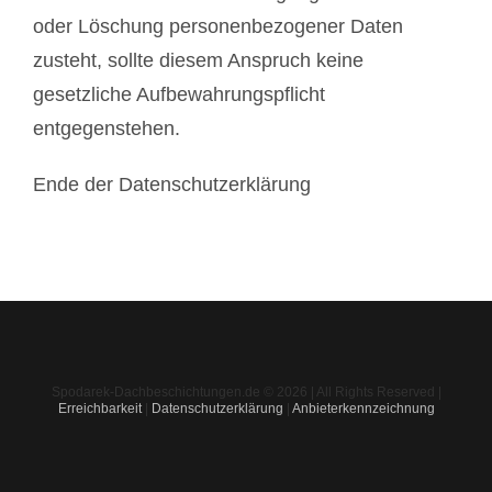
oder Löschung personenbezogener Daten
zusteht, sollte diesem Anspruch keine
gesetzliche Aufbewahrungspflicht
entgegenstehen.
Ende der Datenschutzerklärung
Spodarek-Dachbeschichtungen.de © 2026 | All Rights Reserved |
Erreichbarkeit
|
Datenschutzerklärung
|
Anbieterkennzeichnung