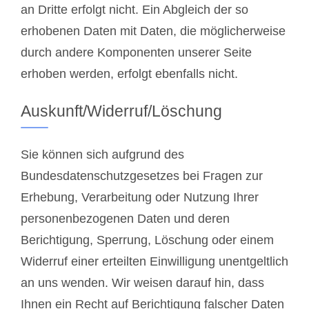
an Dritte erfolgt nicht. Ein Abgleich der so
erhobenen Daten mit Daten, die möglicherweise
durch andere Komponenten unserer Seite
erhoben werden, erfolgt ebenfalls nicht.
Auskunft/Widerruf/Löschung
Sie können sich aufgrund des
Bundesdatenschutzgesetzes bei Fragen zur
Erhebung, Verarbeitung oder Nutzung Ihrer
personenbezogenen Daten und deren
Berichtigung, Sperrung, Löschung oder einem
Widerruf einer erteilten Einwilligung unentgeltlich
an uns wenden. Wir weisen darauf hin, dass
Ihnen ein Recht auf Berichtigung falscher Daten