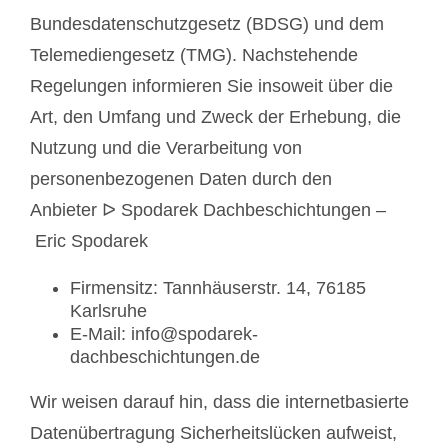
Bundesdatenschutzgesetz (BDSG) und dem
Telemediengesetz (TMG). Nachstehende
Regelungen informieren Sie insoweit über die
Art, den Umfang und Zweck der Erhebung, die
Nutzung und die Verarbeitung von
personenbezogenen Daten durch den
Anbieter ᐅ Spodarek Dachbeschichtungen –
Eric Spodarek
Firmensitz: Tannhäuserstr. 14, 76185
Karlsruhe
E-Mail:
info@spodarek-
dachbeschichtungen.de
Wir weisen darauf hin, dass die internetbasierte
Datenübertragung Sicherheitslücken aufweist,