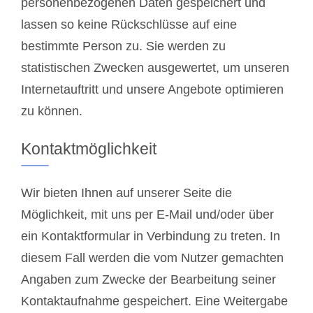
personenbezogenen Daten gespeichert und
lassen so keine Rückschlüsse auf eine
bestimmte Person zu. Sie werden zu
statistischen Zwecken ausgewertet, um unseren
Internetauftritt und unsere Angebote optimieren
zu können.
Kontaktmöglichkeit
Wir bieten Ihnen auf unserer Seite die
Möglichkeit, mit uns per E-Mail und/oder über
ein Kontaktformular in Verbindung zu treten. In
diesem Fall werden die vom Nutzer gemachten
Angaben zum Zwecke der Bearbeitung seiner
Kontaktaufnahme gespeichert. Eine Weitergabe