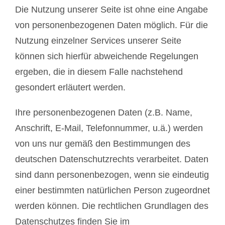
Die Nutzung unserer Seite ist ohne eine Angabe
von personenbezogenen Daten möglich. Für die
Nutzung einzelner Services unserer Seite
können sich hierfür abweichende Regelungen
ergeben, die in diesem Falle nachstehend
gesondert erläutert werden.
Ihre personenbezogenen Daten (z.B. Name,
Anschrift, E-Mail, Telefonnummer, u.ä.) werden
von uns nur gemäß den Bestimmungen des
deutschen Datenschutzrechts verarbeitet. Daten
sind dann personenbezogen, wenn sie eindeutig
einer bestimmten natürlichen Person zugeordnet
werden können. Die rechtlichen Grundlagen des
Datenschutzes finden Sie im