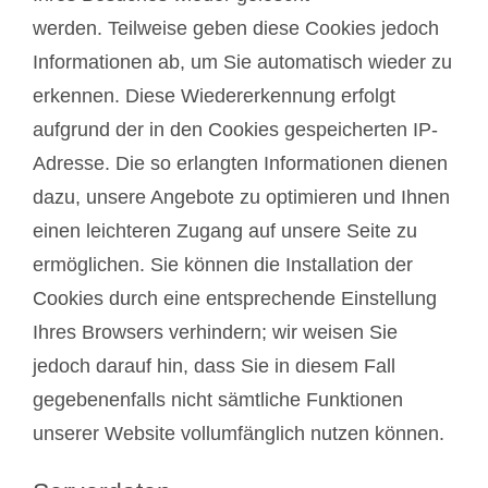
werden. Teilweise geben diese Cookies jedoch
Informationen ab, um Sie automatisch wieder zu
erkennen. Diese Wiedererkennung erfolgt
aufgrund der in den Cookies gespeicherten IP-
Adresse. Die so erlangten Informationen dienen
dazu, unsere Angebote zu optimieren und Ihnen
einen leichteren Zugang auf unsere Seite zu
ermöglichen. Sie können die Installation der
Cookies durch eine entsprechende Einstellung
Ihres Browsers verhindern; wir weisen Sie
jedoch darauf hin, dass Sie in diesem Fall
gegebenenfalls nicht sämtliche Funktionen
unserer Website vollumfänglich nutzen können.