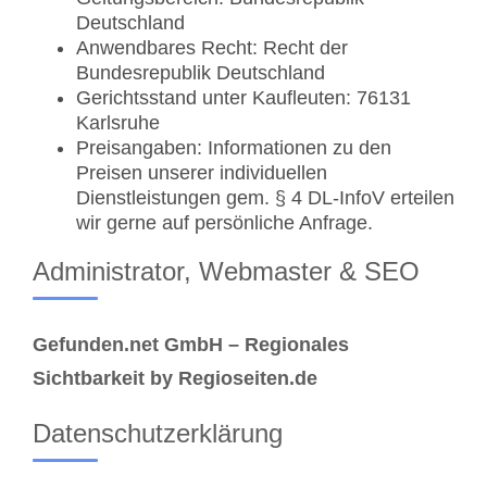
Deutschland
Anwendbares Recht: Recht der
Bundesrepublik Deutschland
Gerichtsstand unter Kaufleuten: 76131
Karlsruhe
Preisangaben: Informationen zu den
Preisen unserer individuellen
Dienstleistungen gem. § 4 DL-InfoV erteilen
wir gerne auf persönliche Anfrage.
Administrator, Webmaster & SEO
Gefunden.net GmbH – Regionales
Sichtbarkeit by Regioseiten.de
Datenschutzerklärung