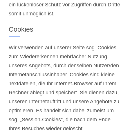
ein lückenloser Schutz vor Zugriffen durch Dritte
somit unmöglich ist.
Cookies
Wir verwenden auf unserer Seite sog. Cookies
zum Wiedererkennen mehrfacher Nutzung
unseres Angebots, durch denselben Nutzer/den
Internetanschlussinhaber. Cookies sind kleine
Textdateien, die Ihr Internet-Browser auf Ihrem
Rechner ablegt und speichert. Sie dienen dazu,
unseren Internetauftritt und unsere Angebote zu
optimieren. Es handelt sich dabei zumeist um
sog. „Session-Cookies“, die nach dem Ende
Ihres Besuches wieder gelöscht