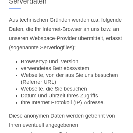
Serverdaten
Aus technischen Gründen werden u.a. folgende
Daten, die Ihr Internet-Browser an uns bzw. an
unseren Webspace-Provider übermittelt, erfasst
(sogenannte Serverlogfiles):
Browsertyp und -version
verwendetes Betriebssystem
Webseite, von der aus Sie uns besuchen
(Referrer URL)
Webseite, die Sie besuchen
Datum und Uhrzeit Ihres Zugriffs
Ihre Internet Protokoll (IP)-Adresse.
Diese anonymen Daten werden getrennt von
Ihren eventuell angegebenen