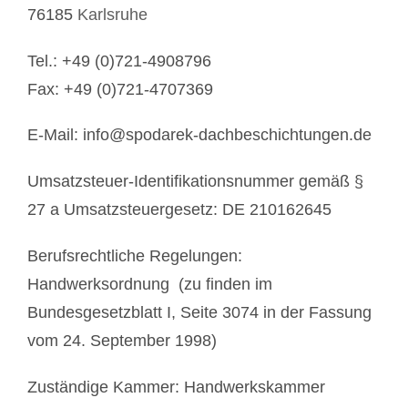
76185
Karlsruhe
Tel.: +49 (0)721-4908796
Fax: +49 (0)721-4707369
E-Mail:
info@spodarek-dachbeschichtungen.de
Umsatzsteuer-Identifikationsnummer gemäß §
27 a Umsatzsteuergesetz: DE 210162645
Berufsrechtliche Regelungen:
Handwerksordnung (zu finden im
Bundesgesetzblatt I, Seite 3074 in der Fassung
vom 24. September 1998)
Zuständige Kammer: Handwerkskammer