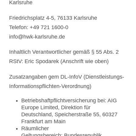
Karlsruhe
Friedrichsplatz 4-5, 76133 Karlsruhe
Telefon: +49 721 1600-0
info@hwk-karlsruhe.de
Inhaltlich Verantwortlicher gemäß § 55 Abs. 2
RStV: Eric Spodarek (Anschrift wie oben)
Zusatzangaben gem DL-InfoV (Dienstleistungs-
Informationspflichten-Verordnung)
Betriebshaftpflichtversicherung bei: AIG
Europe Limited, Direktion für
Deutschland, Speicherstraße 55, 60327
Frankfurt am Main
Räumlicher
Geltungsbereich: Bundesrepublik