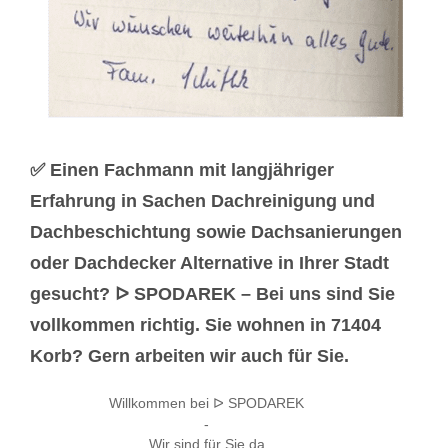
✅ Einen Fachmann mit langjähriger
Erfahrung in Sachen Dachreinigung und
Dachbeschichtung sowie Dachsanierungen
oder Dachdecker Alternative in Ihrer Stadt
gesucht? ᐅ SPODAREK – Bei uns sind Sie
vollkommen richtig. Sie wohnen in 71404
Korb? Gern arbeiten wir auch für Sie.
Willkommen bei ᐅ SPODAREK
-
Wir sind für Sie da