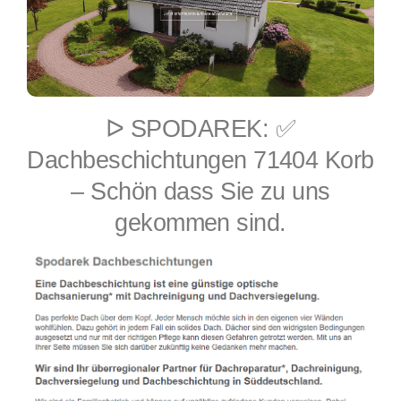
ᐅ SPODAREK: ✅
Dachbeschichtungen 71404 Korb
– Schön dass Sie zu uns
gekommen sind.