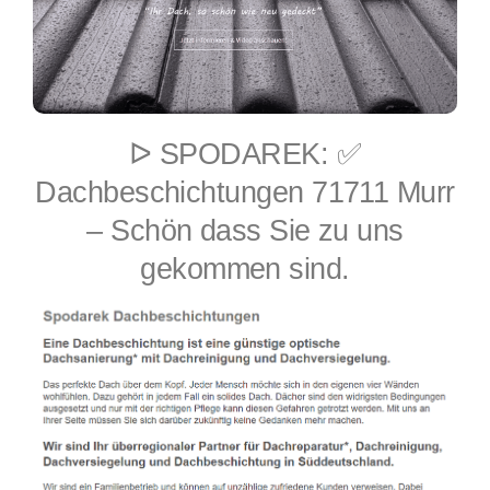
ᐅ SPODAREK: ✅
Dachbeschichtungen 71711 Murr
– Schön dass Sie zu uns
gekommen sind.