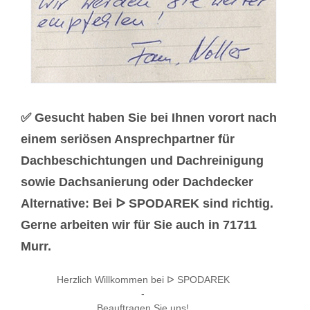
✅ Gesucht haben Sie bei Ihnen vorort nach
einem seriösen Ansprechpartner für
Dachbeschichtungen und Dachreinigung
sowie Dachsanierung oder Dachdecker
Alternative: Bei ᐅ SPODAREK sind richtig.
Gerne arbeiten wir für Sie auch in 71711
Murr.
Herzlich Willkommen bei ᐅ SPODAREK
-
Beauftragen Sie uns!