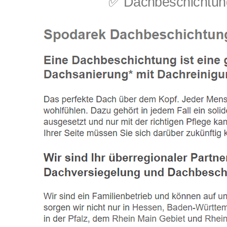
✅ Dachbeschichtung