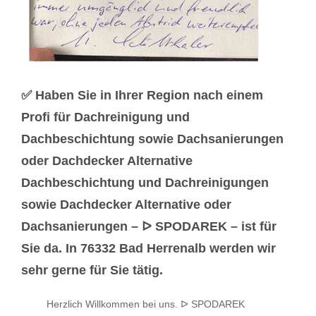
✅ Haben Sie in Ihrer Region nach einem
Profi für Dachreinigung und
Dachbeschichtung sowie Dachsanierungen
oder Dachdecker Alternative
Dachbeschichtung und Dachreinigungen
sowie Dachdecker Alternative oder
Dachsanierungen – ᐅ SPODAREK – ist für
Sie da. In 76332 Bad Herrenalb werden wir
sehr gerne für Sie tätig.
Herzlich Willkommen bei uns. ᐅ SPODAREK