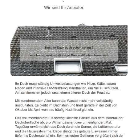
-
Wir sind Ihr Anbieter