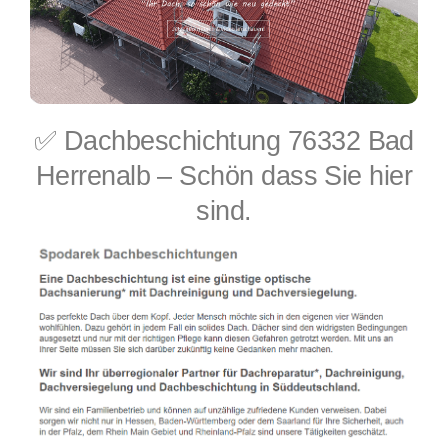
✅ Dachbeschichtung 76332 Bad
Herrenalb – Schön dass Sie hier
sind.