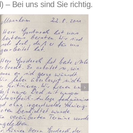
Bei uns sind Sie richtig.