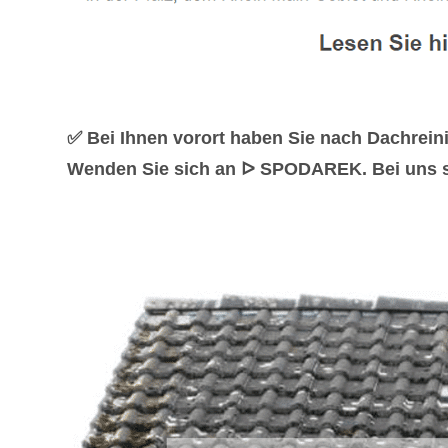
✅ Bei Ihnen vorort haben Sie nach Dachrei
Wenden Sie sich an ᐅ SPODAREK. Bei uns sin