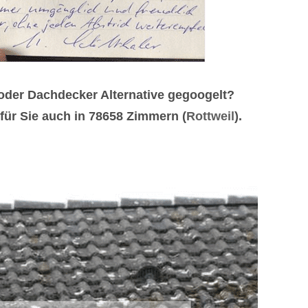
oder Dachdecker Alternative gegoogelt?
für Sie auch in 78658 Zimmern (
Rottweil
).