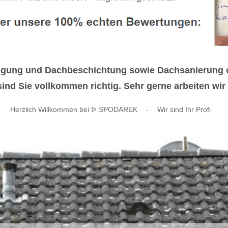
nigung und Dachbeschichtung sowie Dachsanierung 
d Sie vollkommen richtig. Sehr gerne arbeiten wir 
Herzlich Willkommen bei ᐅ SPODAREK
-
Wir sind Ihr Profi