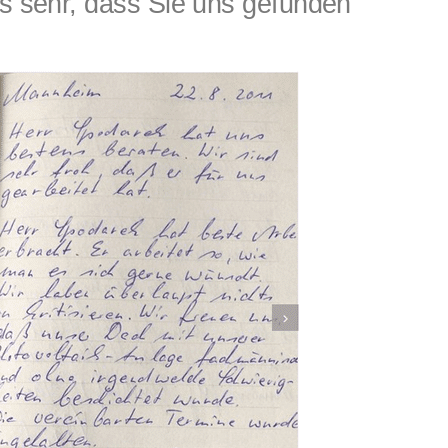
 sehr, dass Sie uns gefunden