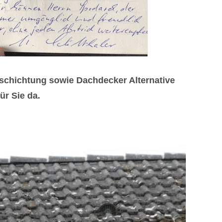
schichtung sowie Dachdecker Alternative
ür Sie da.