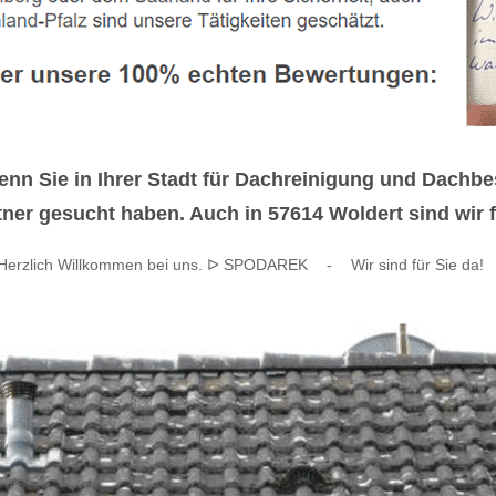
nn Sie in Ihrer Stadt für Dachreinigung und Dachbe
er gesucht haben. Auch in 57614 Woldert sind wir f
Herzlich Willkommen bei uns. ᐅ SPODAREK
-
Wir sind für Sie da!