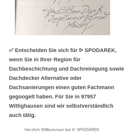
✅ Entscheiden Sie sich für ᐅ SPODAREK,
wenn Sie in Ihrer Region für
Dachbeschichtung und Dachreinigung sowie
Dachdecker Alternative oder
Dachsanierungen einen guten Fachmann
gegoogelt haben. Für Sie in 97957
Wittighausen sind wir selbstverständlich
auch tätig.
Herzlich Willkommen bei ᐅ SPODAREK