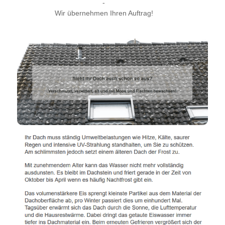
-
Wir übernehmen Ihren Auftrag!