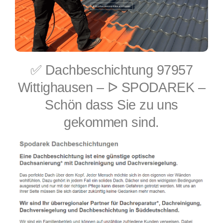
✅ Dachbeschichtung 97957
Wittighausen – ᐅ SPODAREK –
Schön dass Sie zu uns
gekommen sind.