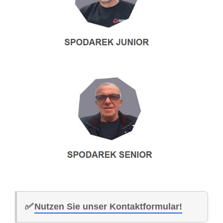
✅
Nutzen Sie unser Kontaktformular!