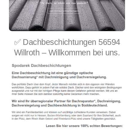
✅ Dachbeschichtungen 56594
Willroth – Willkommen bei uns.