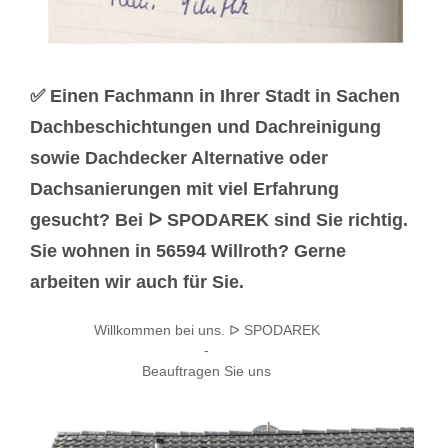
✅ Einen Fachmann in Ihrer Stadt in Sachen
Dachbeschichtungen und Dachreinigung
sowie Dachdecker Alternative oder
Dachsanierungen mit viel Erfahrung
gesucht? Bei ᐅ SPODAREK sind Sie richtig.
Sie wohnen in 56594 Willroth? Gerne
arbeiten wir auch für Sie.
Willkommen bei uns. ᐅ SPODAREK
-
Beauftragen Sie uns