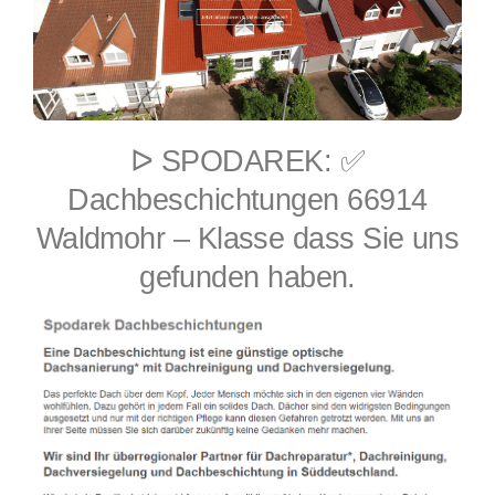
ᐅ SPODAREK: ✅
Dachbeschichtungen 66914
Waldmohr – Klasse dass Sie uns
gefunden haben.