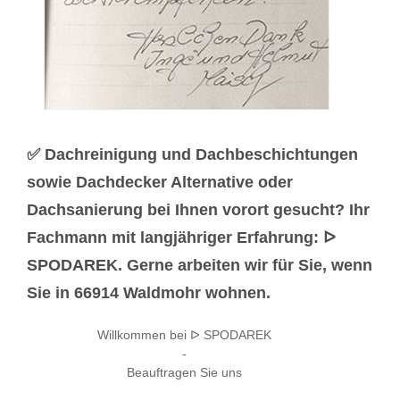
✅ Dachreinigung und Dachbeschichtungen
sowie Dachdecker Alternative oder
Dachsanierung bei Ihnen vorort gesucht? Ihr
Fachmann mit langjähriger Erfahrung: ᐅ
SPODAREK. Gerne arbeiten wir für Sie, wenn
Sie in 66914 Waldmohr wohnen.
Willkommen bei ᐅ SPODAREK
-
Beauftragen Sie uns