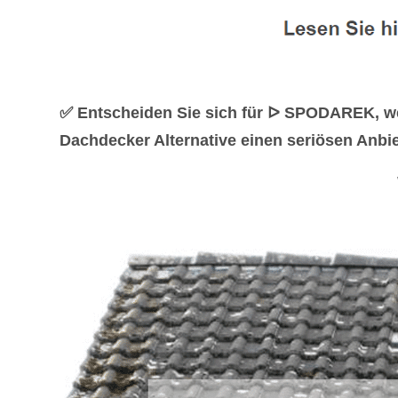
✅ Entscheiden Sie sich für ᐅ SPODAREK, w
Dachdecker Alternative einen seriösen Anbie