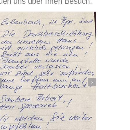
en uns über Ihren Besuch.