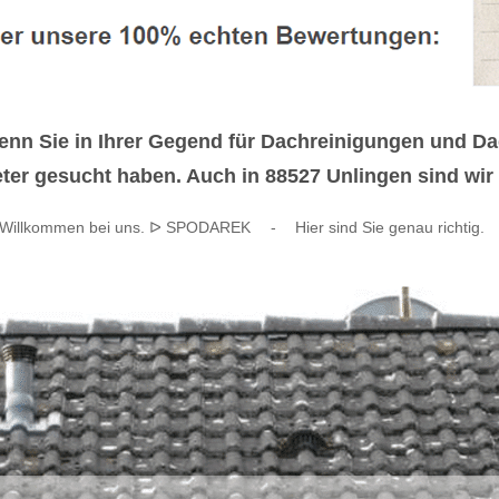
enn Sie in Ihrer Gegend für Dachreinigungen und D
ter gesucht haben. Auch in 88527 Unlingen sind wir f
Willkommen bei uns. ᐅ SPODAREK
-
Hier sind Sie genau richtig.