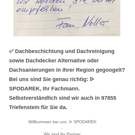
✅ Dachbeschichtung und Dachreinigung
sowie Dachdecker Alternative oder
Dachsanierungen in Ihrer Region gegoogelt?
Bei uns sind Sie genau richtig: ᐅ
SPODAREK, Ihr Fachmann.
Selbstverständlich sind wir auch in 97855
Triefenstein für Sie da.
Willkommen bei uns. ᐅ SPODAREK
-
Wir sind Ihr Partner