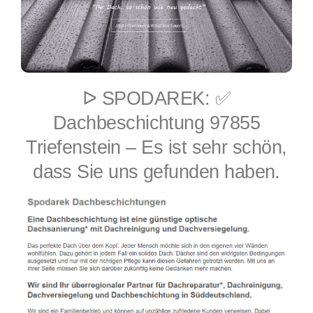
ᐅ SPODAREK: ✅
Dachbeschichtung 97855
Triefenstein – Es ist sehr schön,
dass Sie uns gefunden haben.