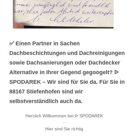
✅ Einen Partner in Sachen
Dachbeschichtungen und Dachreinigungen
sowie Dachsanierungen oder Dachdecker
Alternative in Ihrer Gegend gegoogelt? ᐅ
SPODAREK – Wir sind für Sie da. Für Sie in
88167 Stiefenhofen sind wir
selbstverständlich auch da.
Herzlich Willkommen bei ᐅ SPODAREK
-
Hier sind Sie richtig