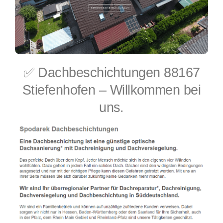
✅ Dachbeschichtungen 88167
Stiefenhofen – Willkommen bei
uns.