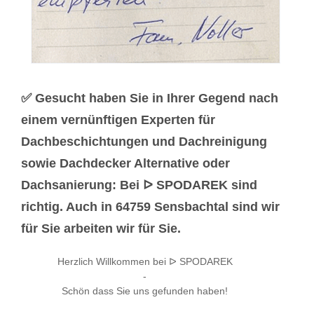
✅ Gesucht haben Sie in Ihrer Gegend nach
einem vernünftigen Experten für
Dachbeschichtungen und Dachreinigung
sowie Dachdecker Alternative oder
Dachsanierung: Bei ᐅ SPODAREK sind
richtig. Auch in 64759 Sensbachtal sind wir
für Sie arbeiten wir für Sie.
Herzlich Willkommen bei ᐅ SPODAREK
-
Schön dass Sie uns gefunden haben!