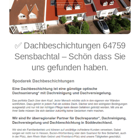
✅ Dachbeschichtungen 64759
Sensbachtal – Schön dass Sie
uns gefunden haben.