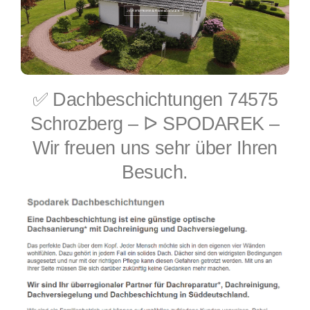
✅ Dachbeschichtungen 74575
Schrozberg – ᐅ SPODAREK –
Wir freuen uns sehr über Ihren
Besuch.