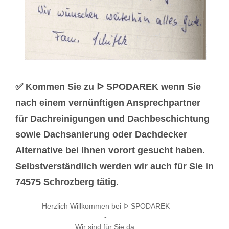
✅ Kommen Sie zu ᐅ SPODAREK wenn Sie
nach einem vernünftigen Ansprechpartner
für Dachreinigungen und Dachbeschichtung
sowie Dachsanierung oder Dachdecker
Alternative bei Ihnen vorort gesucht haben.
Selbstverständlich werden wir auch für Sie in
74575 Schrozberg tätig.
Herzlich Willkommen bei ᐅ SPODAREK
-
Wir sind für Sie da.