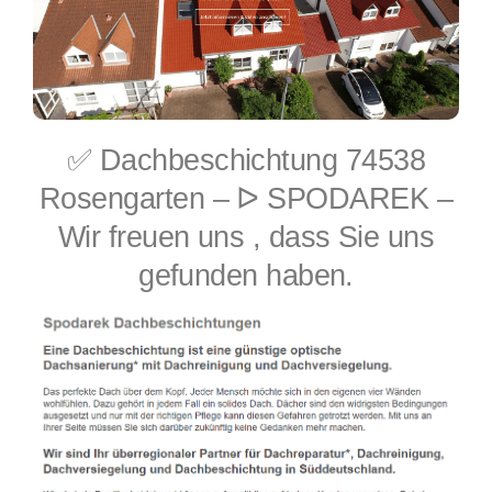
✅ Dachbeschichtung 74538
Rosengarten – ᐅ SPODAREK –
Wir freuen uns , dass Sie uns
gefunden haben.