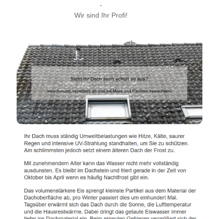
-
Wir sind Ihr Profi!