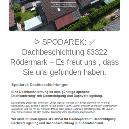
ᐅ SPODAREK: ✅
Dachbeschichtung 63322
Rödermark – Es freut uns , dass
Sie uns gefunden haben.