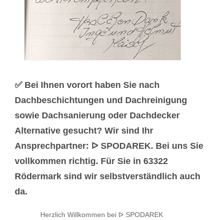
✅ Bei Ihnen vorort haben Sie nach
Dachbeschichtungen und Dachreinigung
sowie Dachsanierung oder Dachdecker
Alternative gesucht? Wir sind Ihr
Ansprechpartner: ᐅ SPODAREK. Bei uns Sie
vollkommen richtig. Für Sie in 63322
Rödermark sind wir selbstverständlich auch
da.
Herzlich Willkommen bei ᐅ SPODAREK