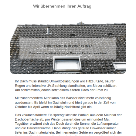
Wir übernehmen Ihren Auftrag!