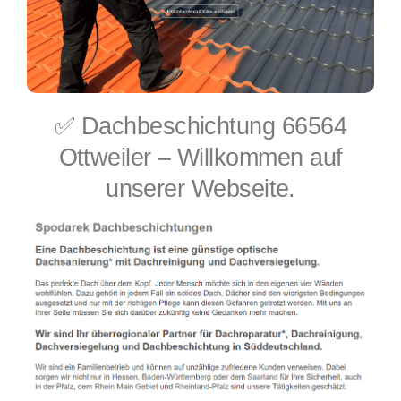
✅ Dachbeschichtung 66564
Ottweiler – Willkommen auf
unserer Webseite.