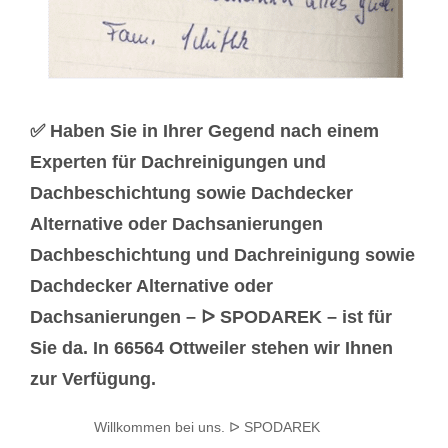
✅ Haben Sie in Ihrer Gegend nach einem
Experten für Dachreinigungen und
Dachbeschichtung sowie Dachdecker
Alternative oder Dachsanierungen
Dachbeschichtung und Dachreinigung sowie
Dachdecker Alternative oder
Dachsanierungen – ᐅ SPODAREK – ist für
Sie da. In 66564 Ottweiler stehen wir Ihnen
zur Verfügung.
Willkommen bei uns. ᐅ SPODAREK
-