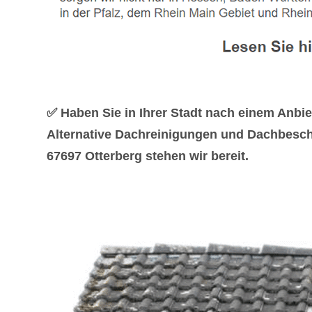
✅ Haben Sie in Ihrer Stadt nach einem Anb
Alternative Dachreinigungen und Dachbesch
67697 Otterberg stehen wir bereit.