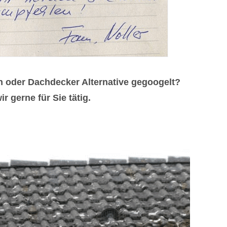
 oder Dachdecker Alternative gegoogelt?
 gerne für Sie tätig.