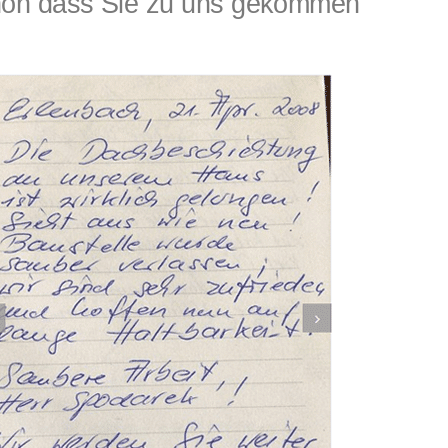
ön dass Sie zu uns gekommen