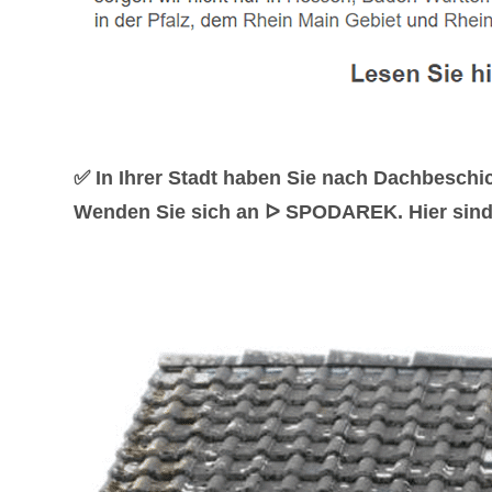
✅ In Ihrer Stadt haben Sie nach Dachbesch
Wenden Sie sich an ᐅ SPODAREK. Hier sind Si