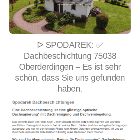
ᐅ SPODAREK: ✅
Dachbeschichtung 75038
Oberderdingen – Es ist sehr
schön, dass Sie uns gefunden
haben.