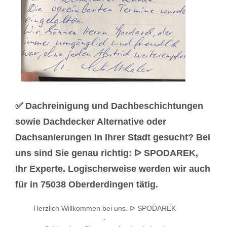
✅ Dachreinigung und Dachbeschichtungen
sowie Dachdecker Alternative oder
Dachsanierungen in Ihrer Stadt gesucht? Bei
uns sind Sie genau richtig: ᐅ SPODAREK,
Ihr Experte. Logischerweise werden wir auch
für in 75038 Oberderdingen tätig.
Herzlich Willkommen bei uns. ᐅ SPODAREK
-