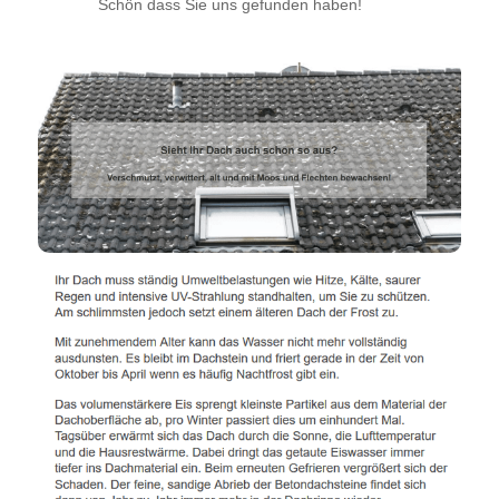
Schön dass Sie uns gefunden haben!