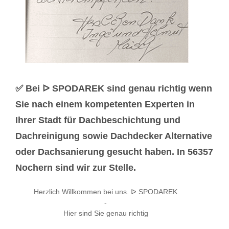
✅ Bei ᐅ SPODAREK sind genau richtig wenn
Sie nach einem kompetenten Experten in
Ihrer Stadt für Dachbeschichtung und
Dachreinigung sowie Dachdecker Alternative
oder Dachsanierung gesucht haben. In 56357
Nochern sind wir zur Stelle.
Herzlich Willkommen bei uns. ᐅ SPODAREK
-
Hier sind Sie genau richtig