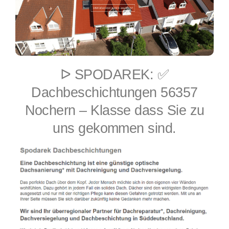
ᐅ SPODAREK: ✅
Dachbeschichtungen 56357
Nochern – Klasse dass Sie zu
uns gekommen sind.