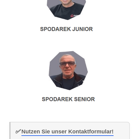
✅
Nutzen Sie unser Kontaktformular!