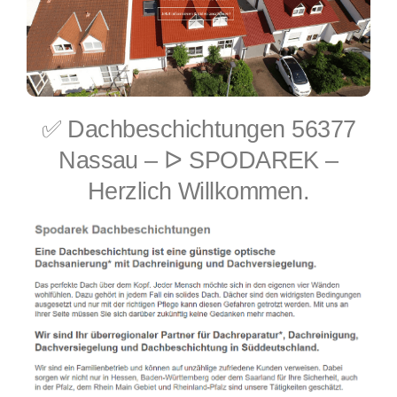
✅ Dachbeschichtungen 56377
Nassau – ᐅ SPODAREK –
Herzlich Willkommen.