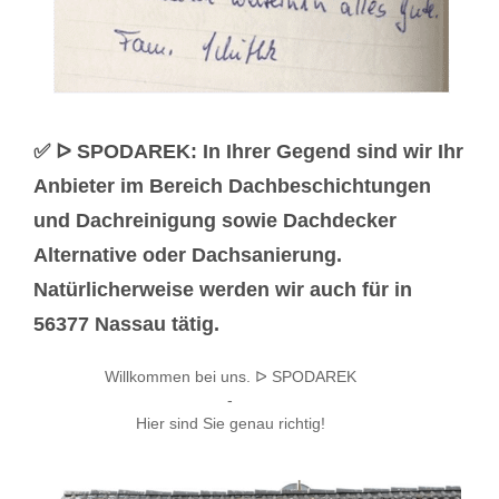
✅ ᐅ SPODAREK: In Ihrer Gegend sind wir Ihr
Anbieter im Bereich Dachbeschichtungen
und Dachreinigung sowie Dachdecker
Alternative oder Dachsanierung.
Natürlicherweise werden wir auch für in
56377 Nassau tätig.
Willkommen bei uns. ᐅ SPODAREK
-
Hier sind Sie genau richtig!