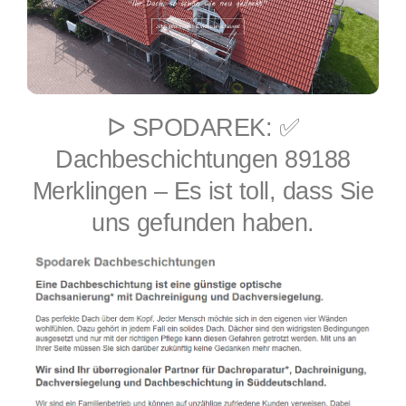
ᐅ SPODAREK: ✅
Dachbeschichtungen 89188
Merklingen – Es ist toll, dass Sie
uns gefunden haben.