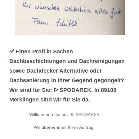
✅ Einen Profi in Sachen
Dachbeschichtungen und Dachreinigungen
sowie Dachdecker Alternative oder
Dachsanierung in Ihrer Gegend gegoogelt?
Wir sind für Sie: ᐅ SPODAREK. In 89188
Merklingen sind wir für Sie da.
Willkommen bei uns. ᐅ SPODAREK
-
Wir übernehmen Ihren Auftrag!