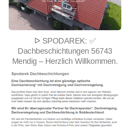
ᐅ SPODAREK: ✅
Dachbeschichtungen 56743
Mendig – Herzlich Willkommen.