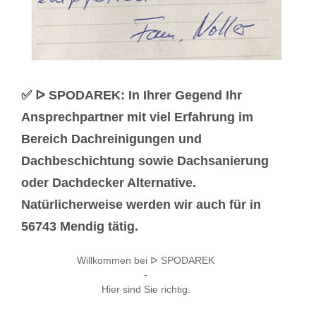
✅ ᐅ SPODAREK: In Ihrer Gegend Ihr
Ansprechpartner mit viel Erfahrung im
Bereich Dachreinigungen und
Dachbeschichtung sowie Dachsanierung
oder Dachdecker Alternative.
Natürlicherweise werden wir auch für in
56743 Mendig tätig.
Willkommen bei ᐅ SPODAREK
-
Hier sind Sie richtig.