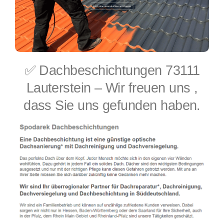
✅ Dachbeschichtungen 73111
Lauterstein – Wir freuen uns ,
dass Sie uns gefunden haben.