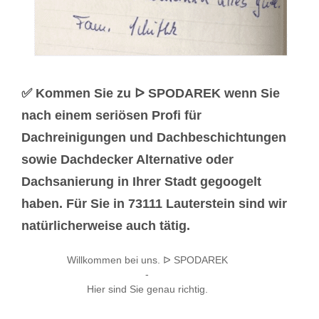
✅ Kommen Sie zu ᐅ SPODAREK wenn Sie
nach einem seriösen Profi für
Dachreinigungen und Dachbeschichtungen
sowie Dachdecker Alternative oder
Dachsanierung in Ihrer Stadt gegoogelt
haben. Für Sie in 73111 Lauterstein sind wir
natürlicherweise auch tätig.
Willkommen bei uns. ᐅ SPODAREK
-
Hier sind Sie genau richtig.