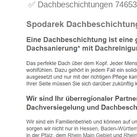
✅ Dachbeschichtungen 74653