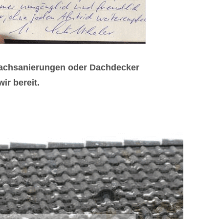
Dachsanierungen oder Dachdecker
ir bereit.