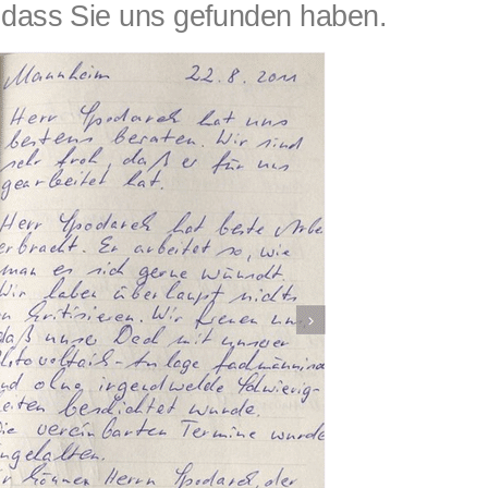
ass Sie uns gefunden haben.