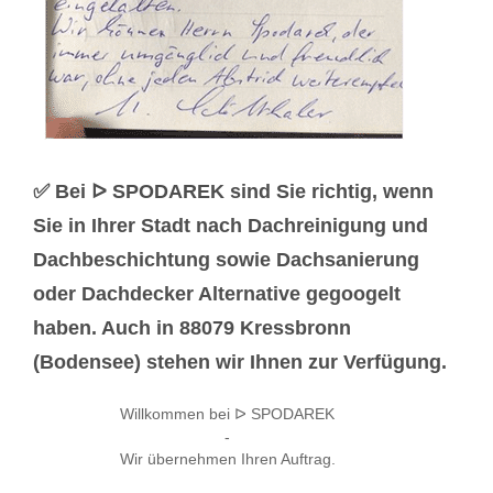
✅ Bei ᐅ SPODAREK sind Sie richtig, wenn
Sie in Ihrer Stadt nach Dachreinigung und
Dachbeschichtung sowie Dachsanierung
oder Dachdecker Alternative gegoogelt
haben. Auch in 88079 Kressbronn
(Bodensee) stehen wir Ihnen zur Verfügung.
Willkommen bei ᐅ SPODAREK
-
Wir übernehmen Ihren Auftrag.