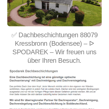
✅ Dachbeschichtungen 88079
Kressbronn (Bodensee) – ᐅ
SPODAREK – Wir freuen uns
über Ihren Besuch.