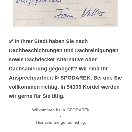
✅ In Ihrer Stadt haben Sie nach
Dachbeschichtungen und Dachreinigungen
sowie Dachdecker Alternative oder
Dachsanierung gegoogelt? Wir sind Ihr
Ansprechpartner: ᐅ SPODAREK. Bei uns Sie
vollkommen richtig. In 54306 Kordel werden
wir gerne für Sie tätig.
Willkommen bei ᐅ SPODAREK
-
Hier sind Sie genau richtig.