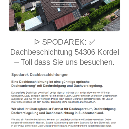
ᐅ SPODAREK: ✅
Dachbeschichtung 54306 Kordel
– Toll dass Sie uns besuchen.