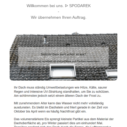
Willkommen bei uns. ᐅ SPODAREK
-
Wir übernehmen Ihren Auftrag.