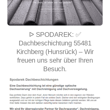
ᐅ SPODAREK: ✅
Dachbeschichtung 55481
Kirchberg (Hunsrück) – Wir
freuen uns sehr über Ihren
Besuch.