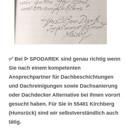
✅ Bei ᐅ SPODAREK sind genau richtig wenn
Sie nach einem kompetenten
Ansprechpartner für Dachbeschichtungen
und Dachreinigungen sowie Dachsanierung
oder Dachdecker Alternative bei Ihnen vorort
gesucht haben. Für Sie in 55481 Kirchberg
(Hunsrück) sind wir selbstverständlich auch
tätig.