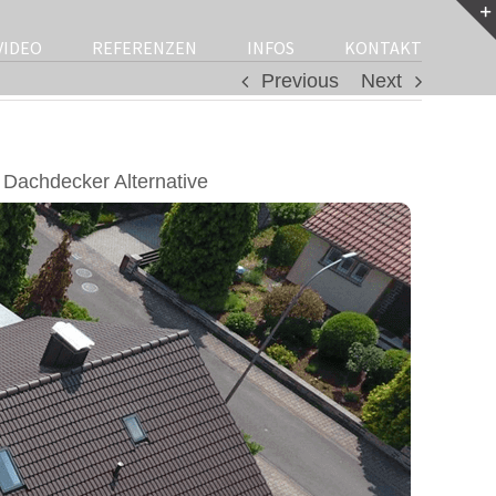
VIDEO
REFERENZEN
INFOS
KONTAKT
Previous
Next
Dachdecker Alternative