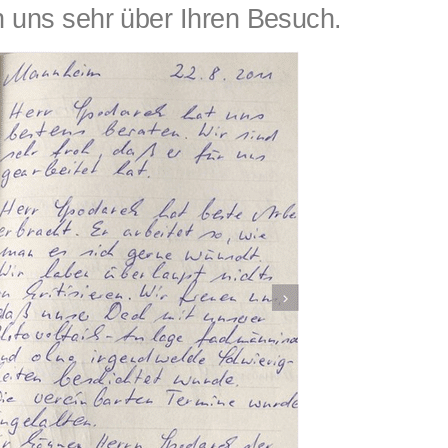
uns sehr über Ihren Besuch.