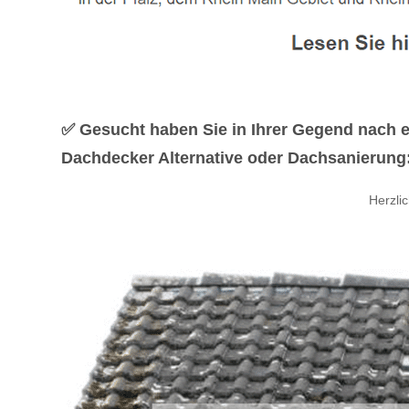
✅ Gesucht haben Sie in Ihrer Gegend nach 
Dachdecker Alternative oder Dachsanierung: 
Herzli