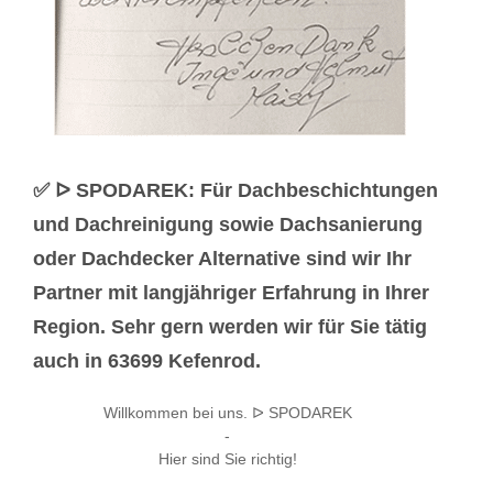
✅ ᐅ SPODAREK: Für Dachbeschichtungen
und Dachreinigung sowie Dachsanierung
oder Dachdecker Alternative sind wir Ihr
Partner mit langjähriger Erfahrung in Ihrer
Region. Sehr gern werden wir für Sie tätig
auch in 63699 Kefenrod.
Willkommen bei uns. ᐅ SPODAREK
-
Hier sind Sie richtig!