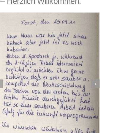
 Herzlich Willkommen.