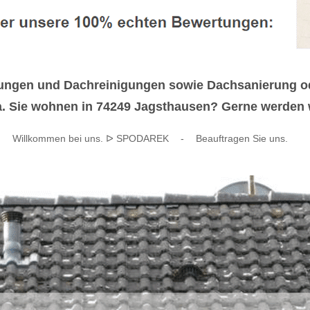
ungen und Dachreinigungen sowie Dachsanierung ode
 Sie wohnen in 74249 Jagsthausen? Gerne werden wir
Willkommen bei uns. ᐅ SPODAREK
-
Beauftragen Sie uns.