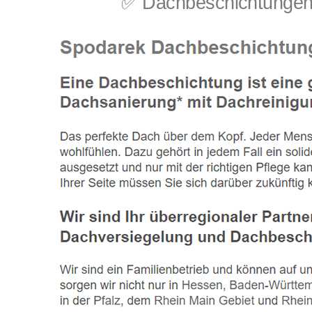
✅ Dachbeschichtungen