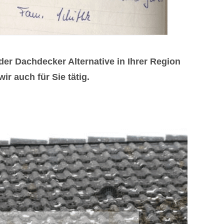
r Dachdecker Alternative in Ihrer Region
 auch für Sie tätig.