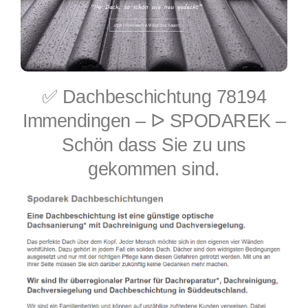
✅ Dachbeschichtung 78194
Immendingen – ᐅ SPODAREK –
Schön dass Sie zu uns
gekommen sind.