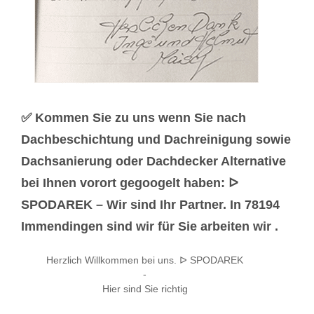
✅ Kommen Sie zu uns wenn Sie nach
Dachbeschichtung und Dachreinigung sowie
Dachsanierung oder Dachdecker Alternative
bei Ihnen vorort gegoogelt haben: ᐅ
SPODAREK – Wir sind Ihr Partner. In 78194
Immendingen sind wir für Sie arbeiten wir .
Herzlich Willkommen bei uns. ᐅ SPODAREK
-
Hier sind Sie richtig